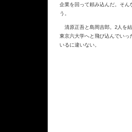
企業を回って頼み込んだ。そん
う。
清原正吾と島岡吉郎。2人を結
東京六大学へと飛び込んでいっ
いるに違いない。