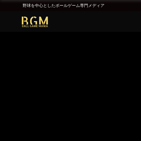
野球を中心としたボールゲーム専門メディア