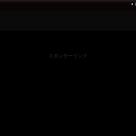
スポンサーリンク