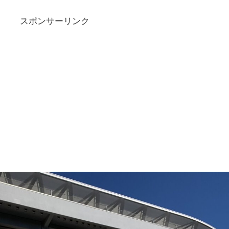
スポンサーリンク