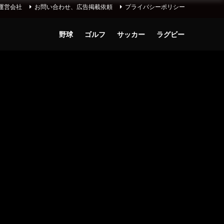
運営会社
お問い合わせ、広告掲載依頼
プライバシーポリシー
野球
ゴルフ
サッカー
ラグビー