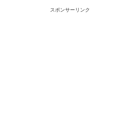
スポンサーリンク