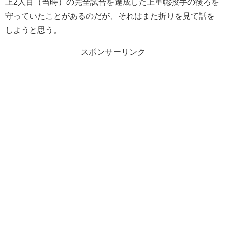
上2人目（当時）の完全試合を達成した上重聡投手の後ろを
守っていたことがあるのだが、それはまた折りを見て話を
しようと思う。
スポンサーリンク