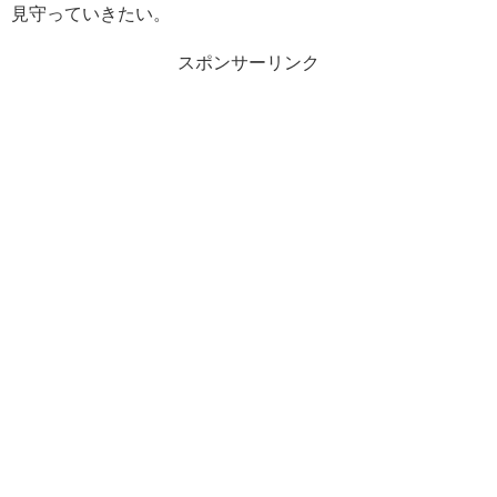
見守っていきたい。
スポンサーリンク