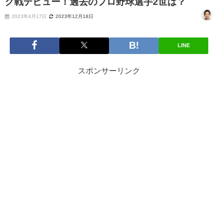
グ戦デビュー！過去のプロ野球選手2世は？
2023年4月17日
2023年12月18日
LINE
スポンサーリンク