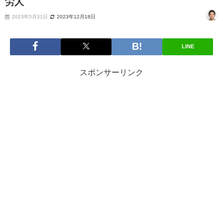
労人
2023年5月31日
2023年12月18日
LINE
スポンサーリンク