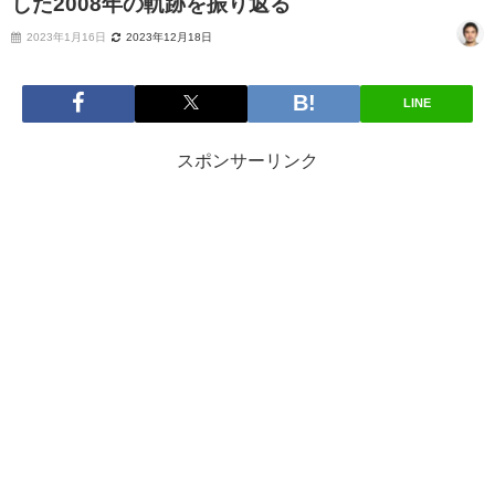
した2008年の軌跡を振り返る
2023年1月16日
2023年12月18日
LINE
スポンサーリンク