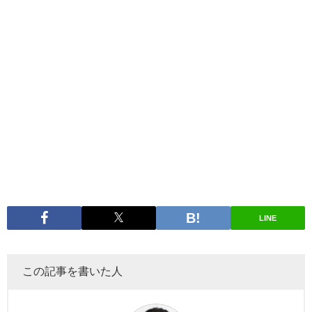
LINE
この記事を書いた人