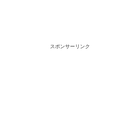
スポンサーリンク