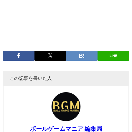
LINE
この記事を書いた人
ボールゲームマニア 編集局