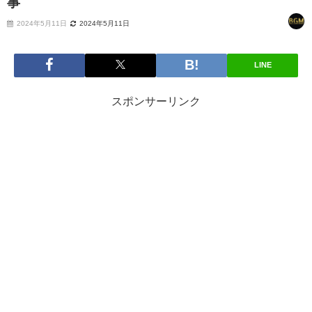
事
2024年5月11日
2024年5月11日
LINE
スポンサーリンク