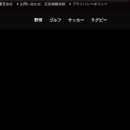
運営会社
お問い合わせ、広告掲載依頼
プライバシーポリシー
野球
ゴルフ
サッカー
ラグビー