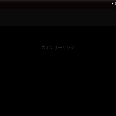
スポンサーリンク