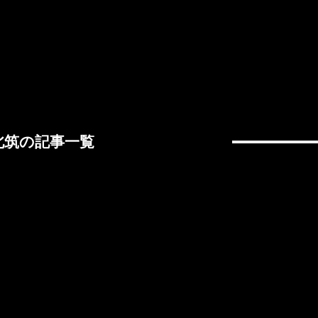
北筑の記事一覧