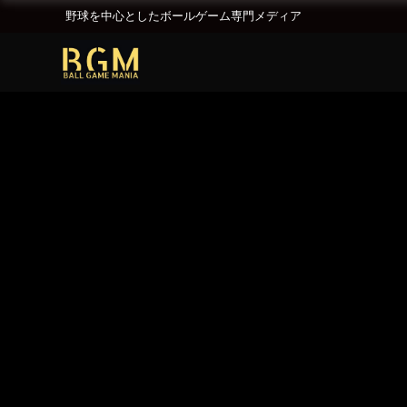
野球を中心としたボールゲーム専門メディア